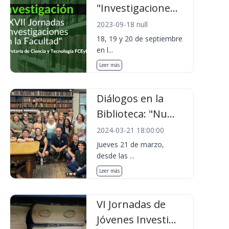
"Investigacione...
2023-09-18 null
18, 19 y 20 de septiembre
en l...
Leer más
Diálogos en la
Biblioteca: "Nu...
2024-03-21 18:00:00
Jueves 21 de marzo,
desde las ...
Leer más
VI Jornadas de
Jóvenes Investi...