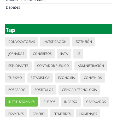
Debates
Tags
CONVOCATORIAS
INVESTIGACIÓN
EXTENSIÓN
JORNADAS
CONGRESOS
IIATA
IIE
ESTUDIANTES
CONTADOR PÚBLICO
ADMINISTRACIÓN
TURISMO
ESTADÍSTICA
ECONOMÍA
CONVENIOS
POSGRADO
POSTÍTULOS
CIENCIA Y TECNOLOGÍA
INSTITUCIONALES
CURSOS
INGRESO
GRADUADOS
EXÁMENES
GÉNERO
EFEMÉRIDES
HOMENAJES