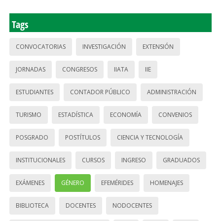
Tags
CONVOCATORIAS
INVESTIGACIÓN
EXTENSIÓN
JORNADAS
CONGRESOS
IIATA
IIE
ESTUDIANTES
CONTADOR PÚBLICO
ADMINISTRACIÓN
TURISMO
ESTADÍSTICA
ECONOMÍA
CONVENIOS
POSGRADO
POSTÍTULOS
CIENCIA Y TECNOLOGÍA
INSTITUCIONALES
CURSOS
INGRESO
GRADUADOS
EXÁMENES
GÉNERO
EFEMÉRIDES
HOMENAJES
BIBLIOTECA
DOCENTES
NODOCENTES