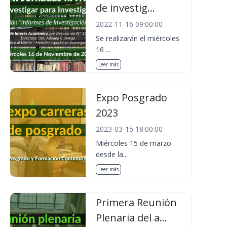
de investig...
2022-11-16 09:00:00
Se realizarán el miércoles
16 ...
Leer más
Expo Posgrado
2023
2023-03-15 18:00:00
Miércoles 15 de marzo
desde la...
Leer más
Primera Reunión
Plenaria del a...