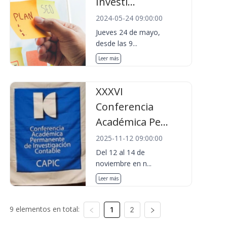
Investi...
2024-05-24 09:00:00
Jueves 24 de mayo,
desde las 9...
Leer más
XXXVI
Conferencia
Académica Pe...
2025-11-12 09:00:00
Del 12 al 14 de
noviembre en n...
Leer más
9 elementos en total:
1
2