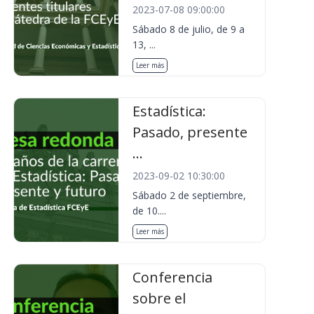
2023-07-08 09:00:00
Sábado 8 de julio, de 9 a
13, ...
Leer más
Estadística:
Pasado, presente
...
2023-09-02 10:30:00
Sábado 2 de septiembre,
de 10....
Leer más
Conferencia
sobre el