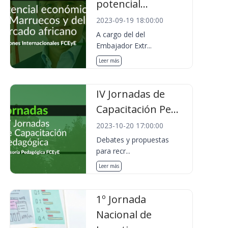
potencial...
2023-09-19 18:00:00
A cargo del del
Embajador Extr...
Leer más
IV Jornadas de
Capacitación Pe...
2023-10-20 17:00:00
Debates y propuestas
para recr...
Leer más
1º Jornada
Nacional de