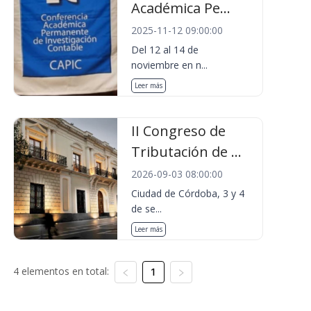
Académica Pe...
2025-11-12 09:00:00
Del 12 al 14 de
noviembre en n...
Leer más
II Congreso de
Tributación de ...
2026-09-03 08:00:00
Ciudad de Córdoba, 3 y 4
de se...
Leer más
4 elementos en total:
1