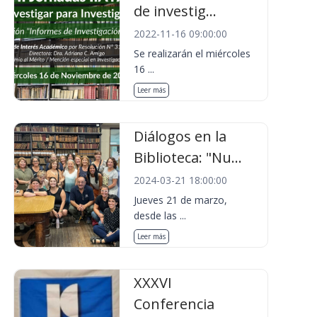
de investig...
2022-11-16 09:00:00
Se realizarán el miércoles
16 ...
Leer más
Diálogos en la
Biblioteca: "Nu...
2024-03-21 18:00:00
Jueves 21 de marzo,
desde las ...
Leer más
XXXVI
Conferencia