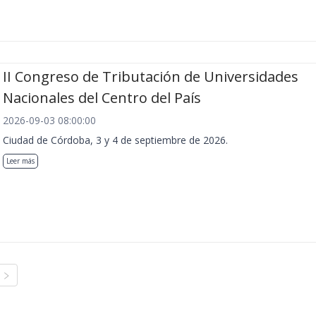
II Congreso de Tributación de Universidades
Nacionales del Centro del País
2026-09-03 08:00:00
Ciudad de Córdoba, 3 y 4 de septiembre de 2026.
Leer más