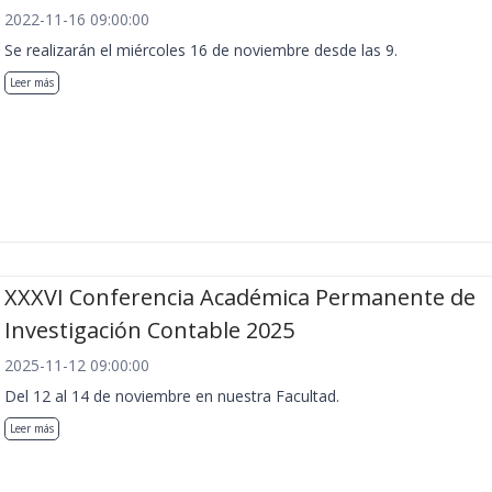
2022-11-16 09:00:00
Se realizarán el miércoles 16 de noviembre desde las 9.
Leer más
XXXVI Conferencia Académica Permanente de
Investigación Contable 2025
2025-11-12 09:00:00
Del 12 al 14 de noviembre en nuestra Facultad.
Leer más