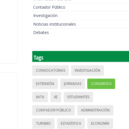
Contador Público
Investigación
Noticias institucionales
Debates
Tags
CONVOCATORIAS
INVESTIGACIÓN
EXTENSIÓN
JORNADAS
CONGRESOS
IIATA
IIE
ESTUDIANTES
CONTADOR PÚBLICO
ADMINISTRACIÓN
TURISMO
ESTADÍSTICA
ECONOMÍA