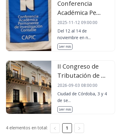
Conferencia
Académica Pe...
2025-11-12 09:00:00
Del 12 al 14 de
noviembre en n...
Leer más
II Congreso de
Tributación de ...
2026-09-03 08:00:00
Ciudad de Córdoba, 3 y 4
de se...
Leer más
4 elementos en total:
1