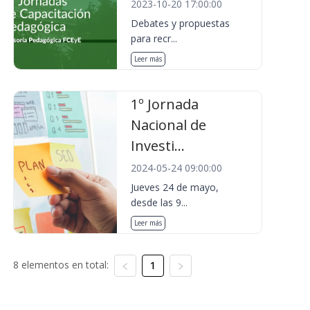
2023-10-20 17:00:00
Debates y propuestas
para recr...
Leer más
1º Jornada
Nacional de
Investi...
2024-05-24 09:00:00
Jueves 24 de mayo,
desde las 9...
Leer más
8 elementos en total:
1