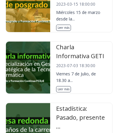
2023-03-15 18:00:00
Miércoles 15 de marzo
desde la...
Leer más
Charla
Informativa GETI
2023-07-03 18:30:00
Viernes 7 de Julio, de
18.30 a...
Leer más
Estadística:
Pasado, presente
...