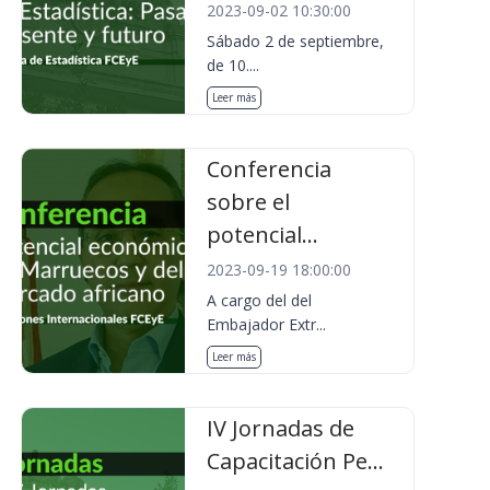
2023-09-02 10:30:00
Sábado 2 de septiembre,
de 10....
Leer más
Conferencia
sobre el
potencial...
2023-09-19 18:00:00
A cargo del del
Embajador Extr...
Leer más
IV Jornadas de
Capacitación Pe...