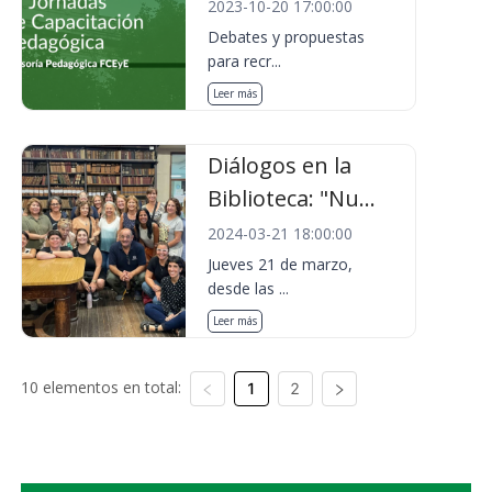
2023-10-20 17:00:00
Debates y propuestas
para recr...
Leer más
Diálogos en la
Biblioteca: "Nu...
2024-03-21 18:00:00
Jueves 21 de marzo,
desde las ...
Leer más
10 elementos en total:
1
2