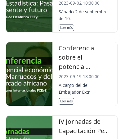
2023-09-02 10:30:00
Sábado 2 de septiembre,
de 10....
Leer más
Conferencia
sobre el
potencial...
2023-09-19 18:00:00
A cargo del del
Embajador Extr...
Leer más
IV Jornadas de
Capacitación Pe...