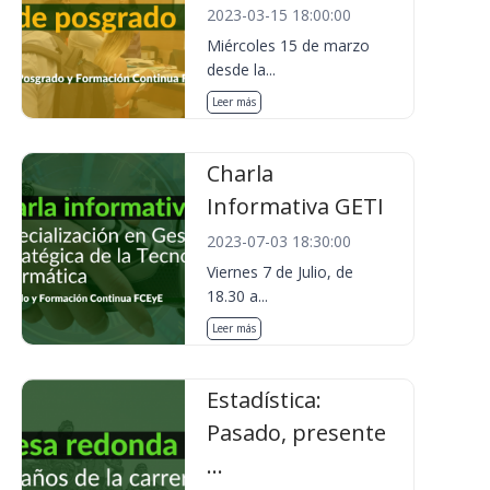
2023-03-15 18:00:00
Miércoles 15 de marzo
desde la...
Leer más
Charla
Informativa GETI
2023-07-03 18:30:00
Viernes 7 de Julio, de
18.30 a...
Leer más
Estadística:
Pasado, presente
...