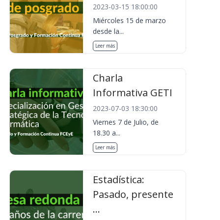
2023-03-15 18:00:00
Miércoles 15 de marzo
desde la...
Leer más
Charla
Informativa GETI
2023-07-03 18:30:00
Viernes 7 de Julio, de
18.30 a...
Leer más
Estadística:
Pasado, presente
...