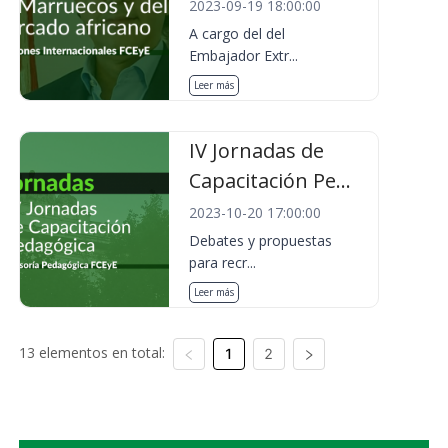
2023-09-19 18:00:00
A cargo del del
Embajador Extr...
Leer más
IV Jornadas de
Capacitación Pe...
2023-10-20 17:00:00
Debates y propuestas
para recr...
Leer más
13 elementos en total:
1
2