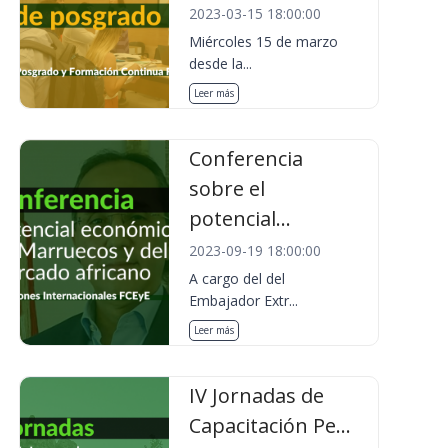
2023-03-15 18:00:00
Miércoles 15 de marzo
desde la...
Leer más
Conferencia
sobre el
potencial...
2023-09-19 18:00:00
A cargo del del
Embajador Extr...
Leer más
IV Jornadas de
Capacitación Pe...