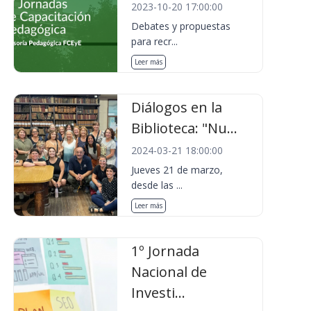
2023-10-20 17:00:00
Debates y propuestas
para recr...
Leer más
Diálogos en la
Biblioteca: "Nu...
2024-03-21 18:00:00
Jueves 21 de marzo,
desde las ...
Leer más
1º Jornada
Nacional de
Investi...