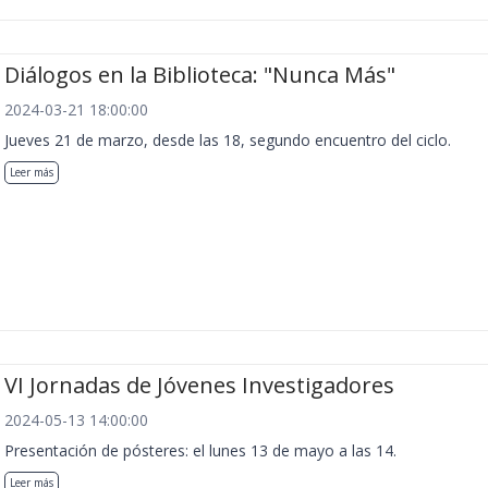
Diálogos en la Biblioteca: "Nunca Más"
2024-03-21 18:00:00
Jueves 21 de marzo, desde las 18, segundo encuentro del ciclo.
Leer más
VI Jornadas de Jóvenes Investigadores
2024-05-13 14:00:00
Presentación de pósteres: el lunes 13 de mayo a las 14.
Leer más