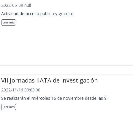
2022-05-09 null
Actividad de acceso publico y gratuito
Leer más
VII Jornadas IIATA de investigación
2022-11-16 09:00:00
Se realizarán el miércoles 16 de noviembre desde las 9.
Leer más