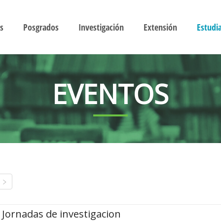
s
Posgrados
Investigación
Extensión
Estudi
EVENTOS
Jornadas de investigacion