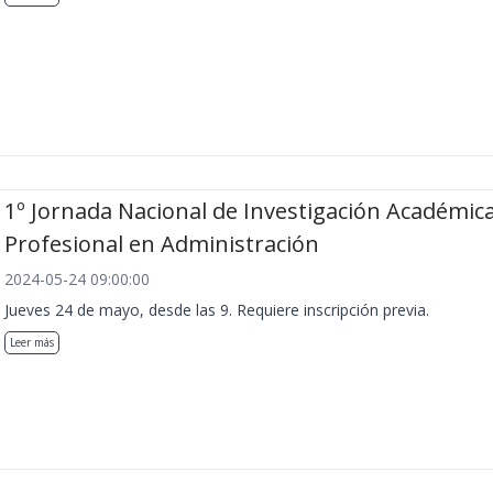
1º Jornada Nacional de Investigación Académica
Profesional en Administración
2024-05-24 09:00:00
Jueves 24 de mayo, desde las 9. Requiere inscripción previa.
Leer más