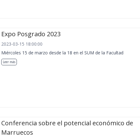
Expo Posgrado 2023
2023-03-15 18:00:00
Miércoles 15 de marzo desde la 18 en el SUM de la Facultad
Leer más
Conferencia sobre el potencial económico de
Marruecos