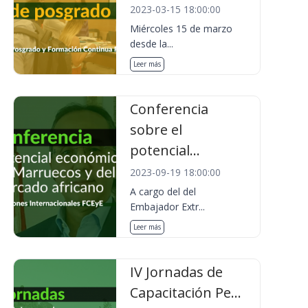
2023-03-15 18:00:00
Miércoles 15 de marzo
desde la...
Leer más
Conferencia
sobre el
potencial...
2023-09-19 18:00:00
A cargo del del
Embajador Extr...
Leer más
IV Jornadas de
Capacitación Pe...