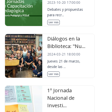
2023-10-20 17:00:00
Debates y propuestas
para recr...
Leer más
Diálogos en la
Biblioteca: "Nu...
2024-03-21 18:00:00
Jueves 21 de marzo,
desde las ...
Leer más
1º Jornada
Nacional de
Investi...