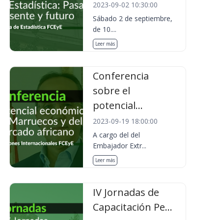
2023-09-02 10:30:00
Sábado 2 de septiembre,
de 10....
Leer más
Conferencia
sobre el
potencial...
2023-09-19 18:00:00
A cargo del del
Embajador Extr...
Leer más
IV Jornadas de
Capacitación Pe...