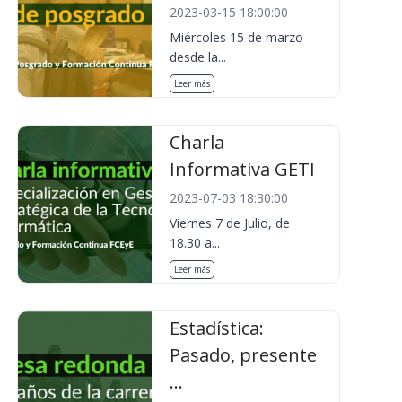
2023-03-15 18:00:00
Miércoles 15 de marzo
desde la...
Leer más
Charla
Informativa GETI
2023-07-03 18:30:00
Viernes 7 de Julio, de
18.30 a...
Leer más
Estadística:
Pasado, presente
...