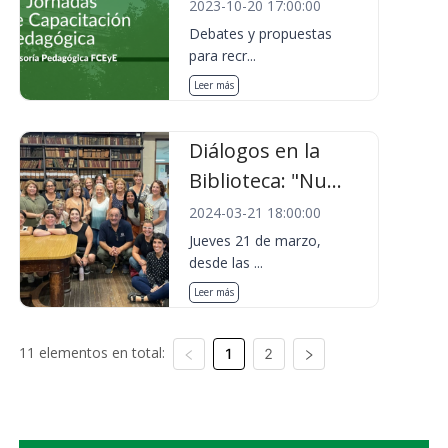
2023-10-20 17:00:00
Debates y propuestas
para recr...
Leer más
Diálogos en la
Biblioteca: "Nu...
2024-03-21 18:00:00
Jueves 21 de marzo,
desde las ...
Leer más
11 elementos en total:
1
2