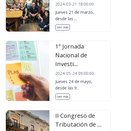
2024-03-21 18:00:00
Jueves 21 de marzo,
desde las ...
Leer más
1º Jornada
Nacional de
Investi...
2024-05-24 09:00:00
Jueves 24 de mayo,
desde las 9...
Leer más
II Congreso de
Tributación de ...