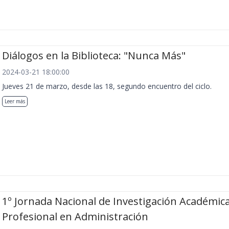
Diálogos en la Biblioteca: "Nunca Más"
2024-03-21 18:00:00
Jueves 21 de marzo, desde las 18, segundo encuentro del ciclo.
Leer más
1º Jornada Nacional de Investigación Académica
Profesional en Administración