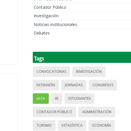
Contador Público
Investigación
Noticias institucionales
Debates
Tags
CONVOCATORIAS
INVESTIGACIÓN
EXTENSIÓN
JORNADAS
CONGRESOS
IIATA
IIE
ESTUDIANTES
CONTADOR PÚBLICO
ADMINISTRACIÓN
TURISMO
ESTADÍSTICA
ECONOMÍA