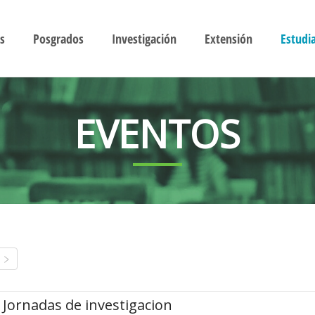
s
Posgrados
Investigación
Extensión
Estudi
EVENTOS
Jornadas de investigacion