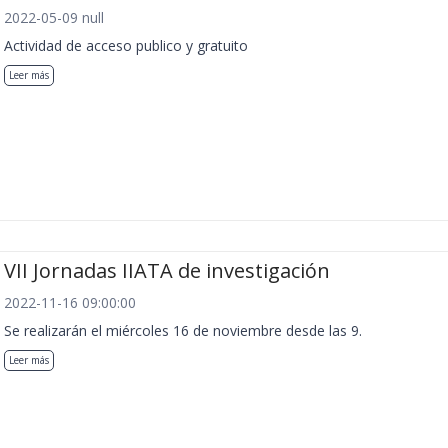
2022-05-09 null
Actividad de acceso publico y gratuito
Leer más
VII Jornadas IIATA de investigación
2022-11-16 09:00:00
Se realizarán el miércoles 16 de noviembre desde las 9.
Leer más