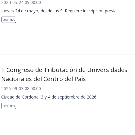
2024-05-24 09:00:00
Jueves 24 de mayo, desde las 9. Requiere inscripción previa.
Leer más
II Congreso de Tributación de Universidades
Nacionales del Centro del País
2026-09-03 08:00:00
Ciudad de Córdoba, 3 y 4 de septiembre de 2026.
Leer más