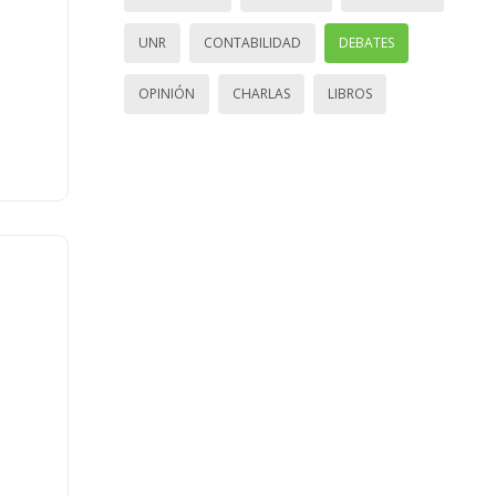
UNR
CONTABILIDAD
DEBATES
OPINIÓN
CHARLAS
LIBROS