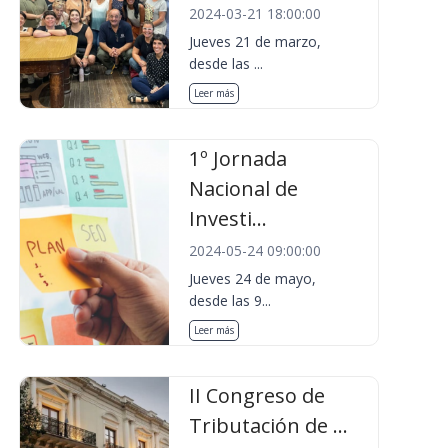
2024-03-21 18:00:00
Jueves 21 de marzo,
desde las ...
Leer más
1º Jornada
Nacional de
Investi...
2024-05-24 09:00:00
Jueves 24 de mayo,
desde las 9...
Leer más
II Congreso de
Tributación de ...