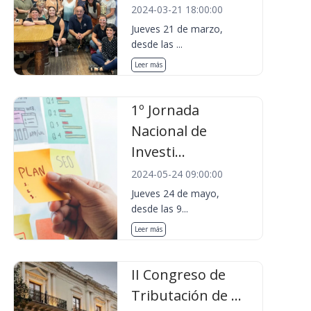
2024-03-21 18:00:00
Jueves 21 de marzo,
desde las ...
Leer más
1º Jornada
Nacional de
Investi...
2024-05-24 09:00:00
Jueves 24 de mayo,
desde las 9...
Leer más
II Congreso de
Tributación de ...