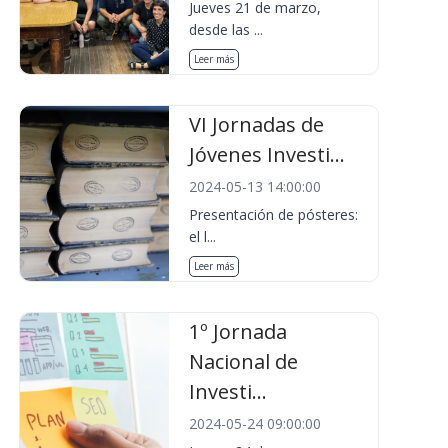
Jueves 21 de marzo,
desde las ...
Leer más
VI Jornadas de
Jóvenes Investi...
2024-05-13 14:00:00
Presentación de pósteres:
el l...
Leer más
1º Jornada
Nacional de
Investi...
2024-05-24 09:00:00