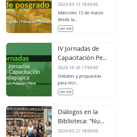
2023-03-15 18:00:00
Miércoles 15 de marzo
desde la...
Leer más
IV Jornadas de
Capacitación Pe...
2023-10-20 17:00:00
Debates y propuestas
para recr...
Leer más
Diálogos en la
Biblioteca: "Nu...
2024-03-21 18:00:00