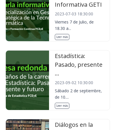
Informativa GETI
2023-07-03 18:30:00
Viernes 7 de Julio, de
18.30 a...
Leer más
Estadística:
Pasado, presente
...
2023-09-02 10:30:00
Sábado 2 de septiembre,
de 10....
Leer más
Diálogos en la