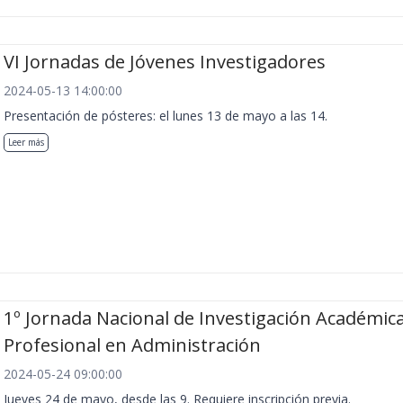
VI Jornadas de Jóvenes Investigadores
2024-05-13 14:00:00
Presentación de pósteres: el lunes 13 de mayo a las 14.
Leer más
1º Jornada Nacional de Investigación Académica
Profesional en Administración
2024-05-24 09:00:00
Jueves 24 de mayo, desde las 9. Requiere inscripción previa.