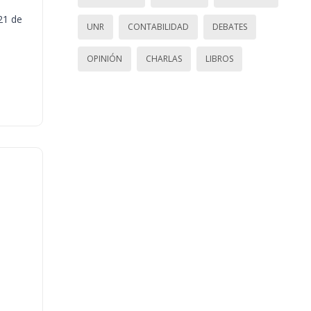
21 de
UNR
CONTABILIDAD
DEBATES
OPINIÓN
CHARLAS
LIBROS