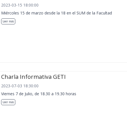
2023-03-15 18:00:00
Miércoles 15 de marzo desde la 18 en el SUM de la Facultad
Leer más
Charla Informativa GETI
2023-07-03 18:30:00
Viernes 7 de Julio, de 18.30 a 19.30 horas
Leer más