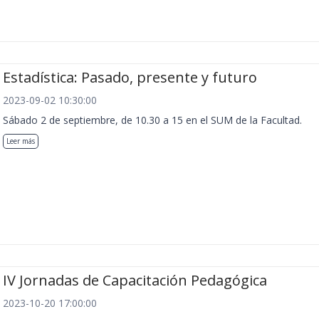
Estadística: Pasado, presente y futuro
2023-09-02 10:30:00
Sábado 2 de septiembre, de 10.30 a 15 en el SUM de la Facultad.
Leer más
IV Jornadas de Capacitación Pedagógica
2023-10-20 17:00:00