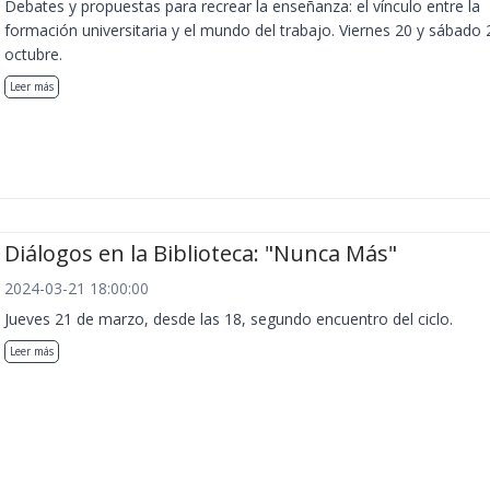
Debates y propuestas para recrear la enseñanza: el vínculo entre la
formación universitaria y el mundo del trabajo. Viernes 20 y sábado 
octubre.
Leer más
Diálogos en la Biblioteca: "Nunca Más"
2024-03-21 18:00:00
Jueves 21 de marzo, desde las 18, segundo encuentro del ciclo.
Leer más