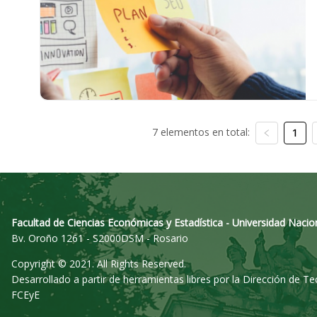
7 elementos en total:
1
Facultad de Ciencias Económicas y Estadística - Universidad Nacio
Bv. Oroño 1261 - S2000DSM - Rosario
Copyright © 2021. All Rights Reserved.
Desarrollado a partir de herramientas libres por la Dirección de T
FCEyE