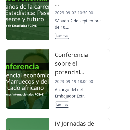
...
2023-09-02 10:30:00
Sábado 2 de septiembre,
de 10....
Leer más
Conferencia
sobre el
potencial...
2023-09-19 18:00:00
A cargo del del
Embajador Extr...
Leer más
IV Jornadas de