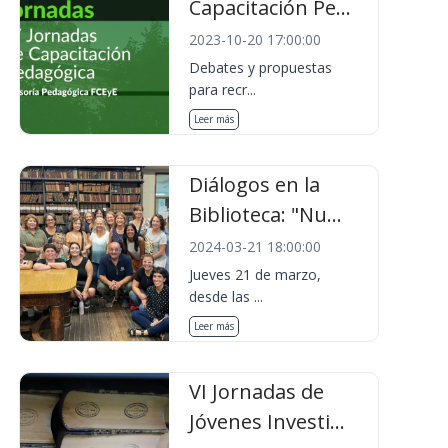
Capacitación Pe...
2023-10-20 17:00:00
Debates y propuestas
para recr...
Leer más
Diálogos en la
Biblioteca: "Nu...
2024-03-21 18:00:00
Jueves 21 de marzo,
desde las ...
Leer más
VI Jornadas de
Jóvenes Investi...