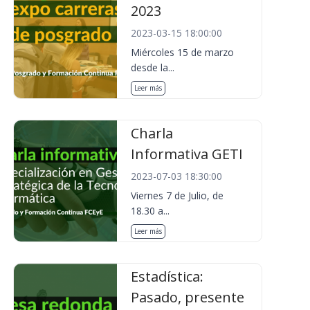
2023
2023-03-15 18:00:00
Miércoles 15 de marzo
desde la...
Leer más
Charla
Informativa GETI
2023-07-03 18:30:00
Viernes 7 de Julio, de
18.30 a...
Leer más
Estadística:
Pasado, presente