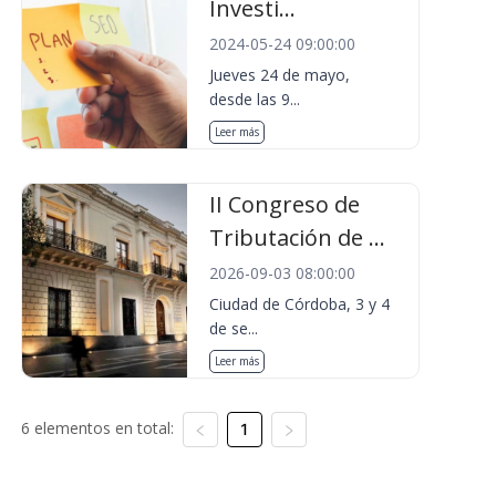
Investi...
2024-05-24 09:00:00
Jueves 24 de mayo,
desde las 9...
Leer más
II Congreso de
Tributación de ...
2026-09-03 08:00:00
Ciudad de Córdoba, 3 y 4
de se...
Leer más
6 elementos en total:
1