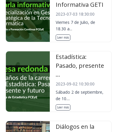
Informativa GETI
2023-07-03 18:30:00
Viernes 7 de Julio, de
18.30 a...
Leer más
Estadística:
Pasado, presente
...
2023-09-02 10:30:00
Sábado 2 de septiembre,
de 10....
Leer más
Diálogos en la