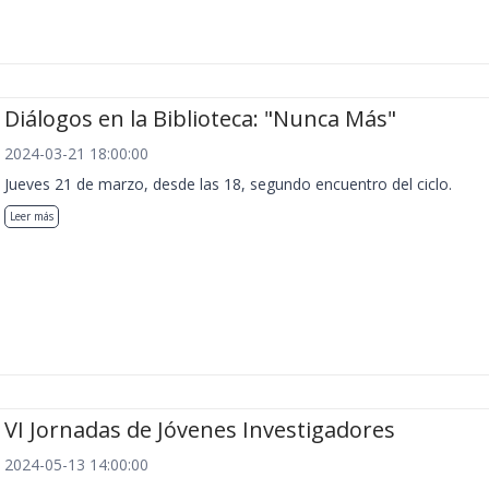
Diálogos en la Biblioteca: "Nunca Más"
2024-03-21 18:00:00
Jueves 21 de marzo, desde las 18, segundo encuentro del ciclo.
Leer más
VI Jornadas de Jóvenes Investigadores
2024-05-13 14:00:00