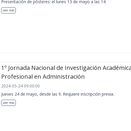
Presentación de pósteres: el lunes 13 de mayo a las 14.
Leer más
1º Jornada Nacional de Investigación Académica
Profesional en Administración
2024-05-24 09:00:00
Jueves 24 de mayo, desde las 9. Requiere inscripción previa.
Leer más