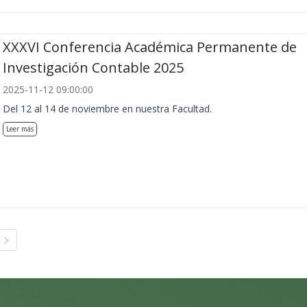
XXXVI Conferencia Académica Permanente de
Investigación Contable 2025
2025-11-12 09:00:00
Del 12 al 14 de noviembre en nuestra Facultad.
Leer más