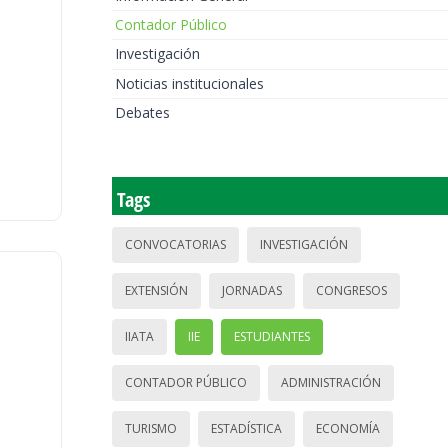
Contador Público
Investigación
Noticias institucionales
Debates
Tags
CONVOCATORIAS
INVESTIGACIÓN
EXTENSIÓN
JORNADAS
CONGRESOS
IIATA
IIE
ESTUDIANTES
CONTADOR PÚBLICO
ADMINISTRACIÓN
TURISMO
ESTADÍSTICA
ECONOMÍA