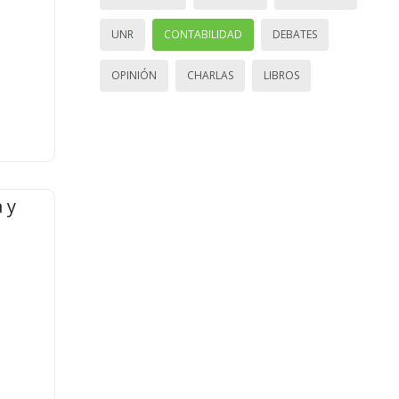
UNR
CONTABILIDAD
DEBATES
OPINIÓN
CHARLAS
LIBROS
 y