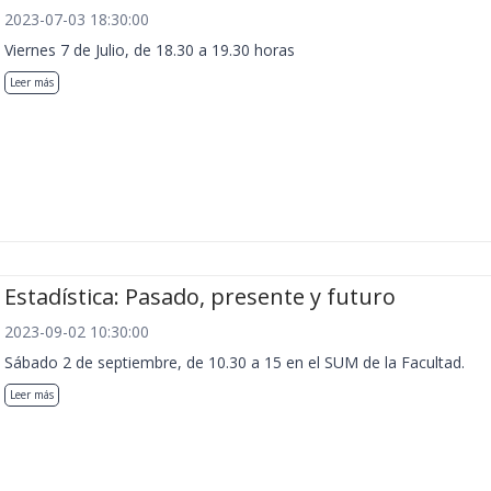
2023-07-03 18:30:00
Viernes 7 de Julio, de 18.30 a 19.30 horas
Leer más
Estadística: Pasado, presente y futuro
2023-09-02 10:30:00
Sábado 2 de septiembre, de 10.30 a 15 en el SUM de la Facultad.
Leer más