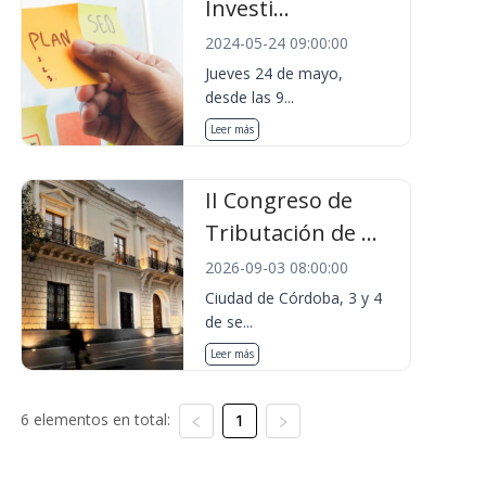
Investi...
2024-05-24 09:00:00
Jueves 24 de mayo,
desde las 9...
Leer más
II Congreso de
Tributación de ...
2026-09-03 08:00:00
Ciudad de Córdoba, 3 y 4
de se...
Leer más
6 elementos en total:
1