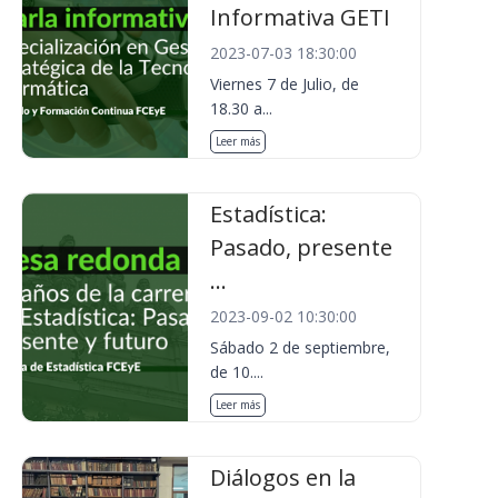
Informativa GETI
2023-07-03 18:30:00
Viernes 7 de Julio, de
18.30 a...
Leer más
Estadística:
Pasado, presente
...
2023-09-02 10:30:00
Sábado 2 de septiembre,
de 10....
Leer más
Diálogos en la