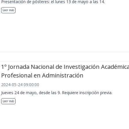
Presentación de pósteres: el lunes 13 de mayo a las 14.
Leer más
1º Jornada Nacional de Investigación Académica
Profesional en Administración
2024-05-24 09:00:00
Jueves 24 de mayo, desde las 9. Requiere inscripción previa.
Leer más