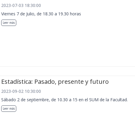
2023-07-03 18:30:00
Viernes 7 de Julio, de 18.30 a 19.30 horas
Leer más
Estadística: Pasado, presente y futuro
2023-09-02 10:30:00
Sábado 2 de septiembre, de 10.30 a 15 en el SUM de la Facultad.
Leer más