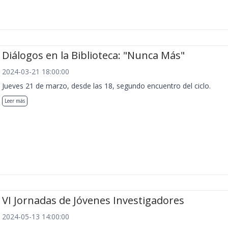
Diálogos en la Biblioteca: "Nunca Más"
2024-03-21 18:00:00
Jueves 21 de marzo, desde las 18, segundo encuentro del ciclo.
Leer más
VI Jornadas de Jóvenes Investigadores
2024-05-13 14:00:00