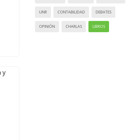
UNR
CONTABILIDAD
DEBATES
OPINIÓN
CHARLAS
LIBROS
 y