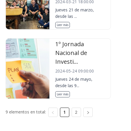
2024-03-21 18:00:00
Jueves 21 de marzo,
desde las ...
Leer más
1º Jornada
Nacional de
Investi...
2024-05-24 09:00:00
Jueves 24 de mayo,
desde las 9...
Leer más
9 elementos en total:
1
2