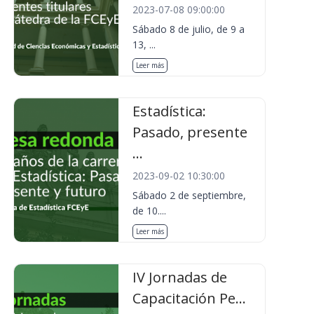
2023-07-08 09:00:00
Sábado 8 de julio, de 9 a
13, ...
Leer más
Estadística:
Pasado, presente
...
2023-09-02 10:30:00
Sábado 2 de septiembre,
de 10....
Leer más
IV Jornadas de
Capacitación Pe...