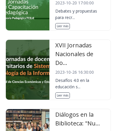
2023-10-20 17:00:00
Debates y propuestas
para recr...
Leer más
XVII Jornadas
Nacionales de
Do...
2023-10-26 16:30:00
Desafíos 4.0 en la
educación s...
Leer más
Diálogos en la
Biblioteca: "Nu...