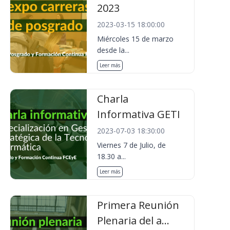
2023
2023-03-15 18:00:00
Miércoles 15 de marzo
desde la...
Leer más
Charla
Informativa GETI
2023-07-03 18:30:00
Viernes 7 de Julio, de
18.30 a...
Leer más
Primera Reunión
Plenaria del a...