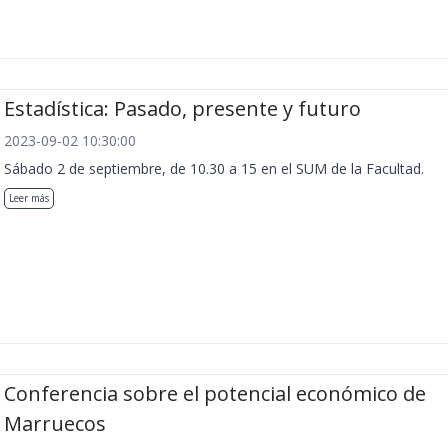
Estadística: Pasado, presente y futuro
2023-09-02 10:30:00
Sábado 2 de septiembre, de 10.30 a 15 en el SUM de la Facultad.
Leer más
Conferencia sobre el potencial económico de
Marruecos