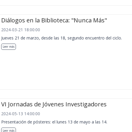
Diálogos en la Biblioteca: "Nunca Más"
2024-03-21 18:00:00
Jueves 21 de marzo, desde las 18, segundo encuentro del ciclo.
Leer más
VI Jornadas de Jóvenes Investigadores
2024-05-13 14:00:00
Presentación de pósteres: el lunes 13 de mayo a las 14.
Leer más