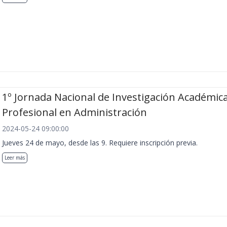
1º Jornada Nacional de Investigación Académica
Profesional en Administración
2024-05-24 09:00:00
Jueves 24 de mayo, desde las 9. Requiere inscripción previa.
Leer más