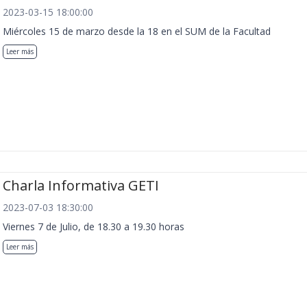
2023-03-15 18:00:00
Miércoles 15 de marzo desde la 18 en el SUM de la Facultad
Leer más
Charla Informativa GETI
2023-07-03 18:30:00
Viernes 7 de Julio, de 18.30 a 19.30 horas
Leer más