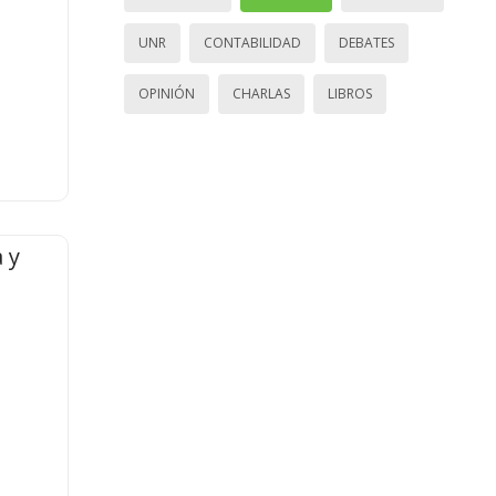
UNR
CONTABILIDAD
DEBATES
OPINIÓN
CHARLAS
LIBROS
 y