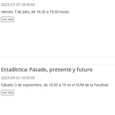
2023-07-03 18:30:00
Viernes 7 de Julio, de 18.30 a 19.30 horas
Leer más
Estadística: Pasado, presente y futuro
2023-09-02 10:30:00
Sábado 2 de septiembre, de 10.30 a 15 en el SUM de la Facultad.
Leer más