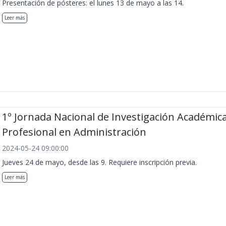
Presentación de pósteres: el lunes 13 de mayo a las 14.
Leer más
1º Jornada Nacional de Investigación Académica
Profesional en Administración
2024-05-24 09:00:00
Jueves 24 de mayo, desde las 9. Requiere inscripción previa.
Leer más