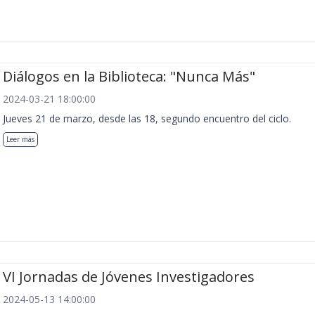
Diálogos en la Biblioteca: "Nunca Más"
2024-03-21 18:00:00
Jueves 21 de marzo, desde las 18, segundo encuentro del ciclo.
Leer más
VI Jornadas de Jóvenes Investigadores
2024-05-13 14:00:00