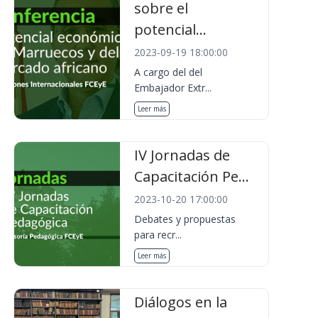
sobre el
potencial...
2023-09-19 18:00:00
A cargo del del
Embajador Extr...
Leer más
IV Jornadas de
Capacitación Pe...
2023-10-20 17:00:00
Debates y propuestas
para recr...
Leer más
Diálogos en la