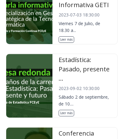
Informativa GETI
2023-07-03 18:30:00
Viernes 7 de Julio, de
18.30 a...
Leer más
Estadística:
Pasado, presente
...
2023-09-02 10:30:00
Sábado 2 de septiembre,
de 10....
Leer más
Conferencia