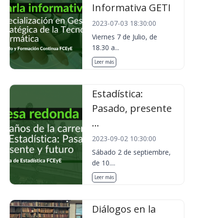
Informativa GETI
2023-07-03 18:30:00
Viernes 7 de Julio, de
18.30 a...
Leer más
Estadística:
Pasado, presente
...
2023-09-02 10:30:00
Sábado 2 de septiembre,
de 10....
Leer más
Diálogos en la