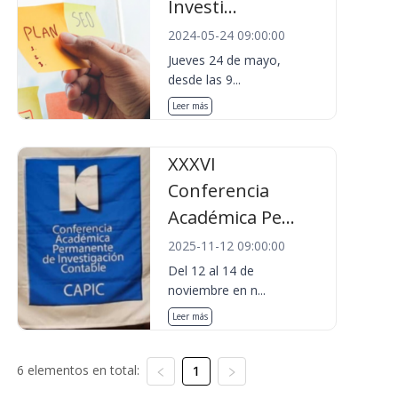
Investi...
2024-05-24 09:00:00
Jueves 24 de mayo,
desde las 9...
Leer más
XXXVI
Conferencia
Académica Pe...
2025-11-12 09:00:00
Del 12 al 14 de
noviembre en n...
Leer más
6 elementos en total:
1