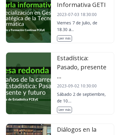
Informativa GETI
2023-07-03 18:30:00
Viernes 7 de Julio, de
18.30 a...
Leer más
Estadística:
Pasado, presente
...
2023-09-02 10:30:00
Sábado 2 de septiembre,
de 10....
Leer más
Diálogos en la