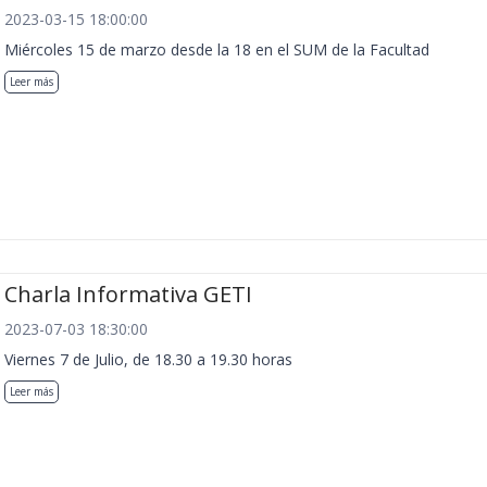
2023-03-15 18:00:00
Miércoles 15 de marzo desde la 18 en el SUM de la Facultad
Leer más
Charla Informativa GETI
2023-07-03 18:30:00
Viernes 7 de Julio, de 18.30 a 19.30 horas
Leer más