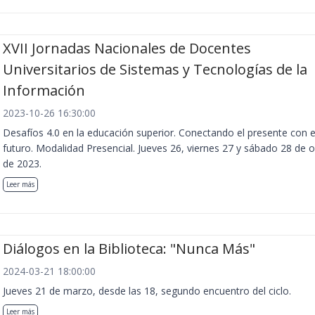
XVII Jornadas Nacionales de Docentes
Universitarios de Sistemas y Tecnologías de la
Información
2023-10-26 16:30:00
Desafíos 4.0 en la educación superior. Conectando el presente con e
futuro. Modalidad Presencial. Jueves 26, viernes 27 y sábado 28 de 
de 2023.
Leer más
Diálogos en la Biblioteca: "Nunca Más"
2024-03-21 18:00:00
Jueves 21 de marzo, desde las 18, segundo encuentro del ciclo.
Leer más