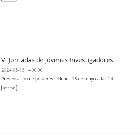
VI Jornadas de Jóvenes Investigadores
2024-05-13 14:00:00
Presentación de pósteres: el lunes 13 de mayo a las 14.
Leer más