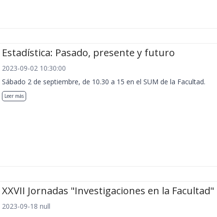
Estadística: Pasado, presente y futuro
2023-09-02 10:30:00
Sábado 2 de septiembre, de 10.30 a 15 en el SUM de la Facultad.
Leer más
XXVII Jornadas "Investigaciones en la Facultad"
2023-09-18 null