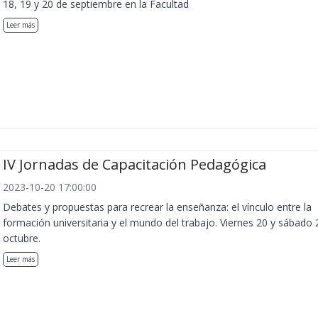
18, 19 y 20 de septiembre en la Facultad
Leer más
IV Jornadas de Capacitación Pedagógica
2023-10-20 17:00:00
Debates y propuestas para recrear la enseñanza: el vínculo entre la
formación universitaria y el mundo del trabajo. Viernes 20 y sábado 
octubre.
Leer más