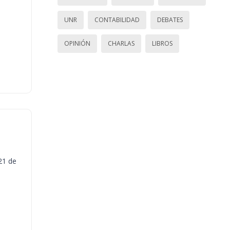
UNR
CONTABILIDAD
DEBATES
OPINIÓN
CHARLAS
LIBROS
21 de