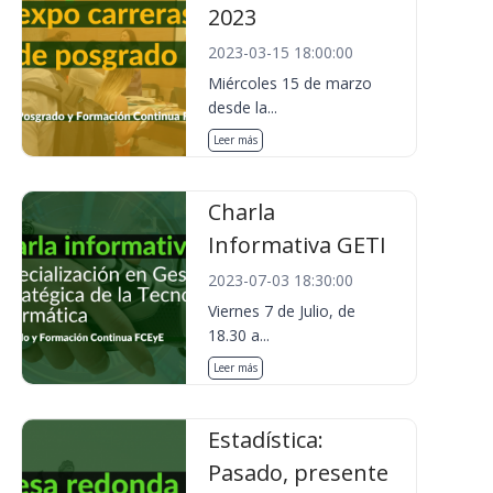
2023
2023-03-15 18:00:00
Miércoles 15 de marzo
desde la...
Leer más
Charla
Informativa GETI
2023-07-03 18:30:00
Viernes 7 de Julio, de
18.30 a...
Leer más
Estadística:
Pasado, presente