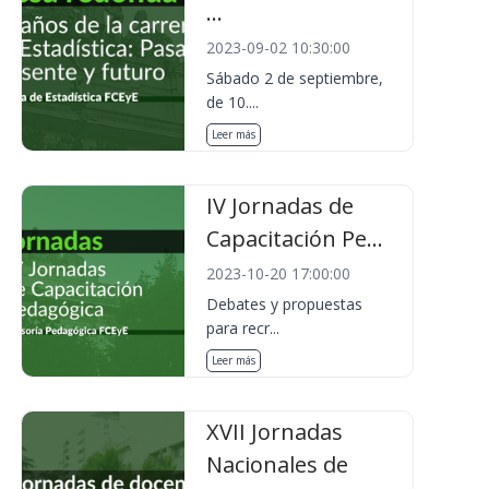
...
2023-09-02 10:30:00
Sábado 2 de septiembre,
de 10....
Leer más
IV Jornadas de
Capacitación Pe...
2023-10-20 17:00:00
Debates y propuestas
para recr...
Leer más
XVII Jornadas
Nacionales de