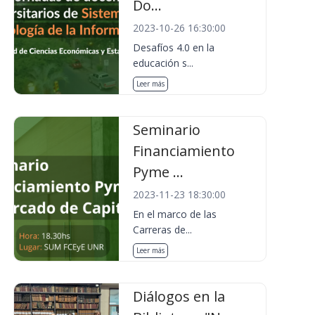
Do...
2023-10-26 16:30:00
Desafíos 4.0 en la
educación s...
Leer más
Seminario
Financiamiento
Pyme ...
2023-11-23 18:30:00
En el marco de las
Carreras de...
Leer más
Diálogos en la