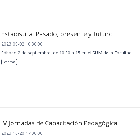
Estadística: Pasado, presente y futuro
2023-09-02 10:30:00
Sábado 2 de septiembre, de 10.30 a 15 en el SUM de la Facultad.
Leer más
IV Jornadas de Capacitación Pedagógica
2023-10-20 17:00:00