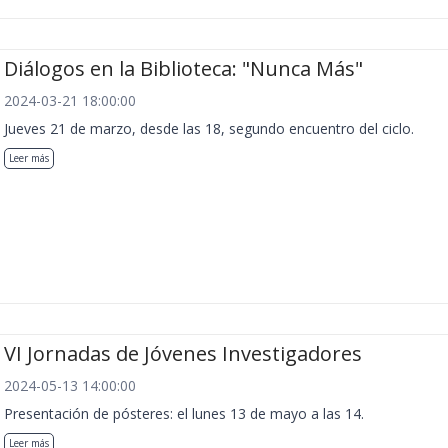
Diálogos en la Biblioteca: "Nunca Más"
2024-03-21 18:00:00
Jueves 21 de marzo, desde las 18, segundo encuentro del ciclo.
Leer más
VI Jornadas de Jóvenes Investigadores
2024-05-13 14:00:00
Presentación de pósteres: el lunes 13 de mayo a las 14.
Leer más