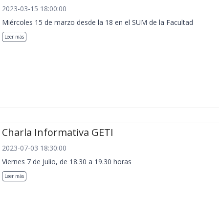
2023-03-15 18:00:00
Miércoles 15 de marzo desde la 18 en el SUM de la Facultad
Leer más
Charla Informativa GETI
2023-07-03 18:30:00
Viernes 7 de Julio, de 18.30 a 19.30 horas
Leer más