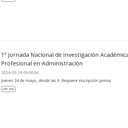
1º Jornada Nacional de Investigación Académica
Profesional en Administración
2024-05-24 09:00:00
Jueves 24 de mayo, desde las 9. Requiere inscripción previa.
Leer más