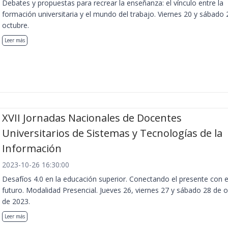
Debates y propuestas para recrear la enseñanza: el vínculo entre la
formación universitaria y el mundo del trabajo. Viernes 20 y sábado 
octubre.
Leer más
XVII Jornadas Nacionales de Docentes
Universitarios de Sistemas y Tecnologías de la
Información
2023-10-26 16:30:00
Desafíos 4.0 en la educación superior. Conectando el presente con e
futuro. Modalidad Presencial. Jueves 26, viernes 27 y sábado 28 de 
de 2023.
Leer más