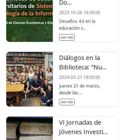
Do...
2023-10-26 16:30:00
Desafíos 4.0 en la
educación s...
Leer más
Diálogos en la
Biblioteca: "Nu...
2024-03-21 18:00:00
Jueves 21 de marzo,
desde las ...
Leer más
VI Jornadas de
Jóvenes Investi...