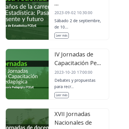
...
2023-09-02 10:30:00
Sábado 2 de septiembre,
de 10....
Leer más
IV Jornadas de
Capacitación Pe...
2023-10-20 17:00:00
Debates y propuestas
para recr...
Leer más
XVII Jornadas
Nacionales de