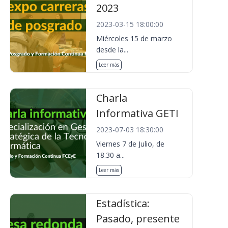
2023
2023-03-15 18:00:00
Miércoles 15 de marzo
desde la...
Leer más
Charla
Informativa GETI
2023-07-03 18:30:00
Viernes 7 de Julio, de
18.30 a...
Leer más
Estadística:
Pasado, presente