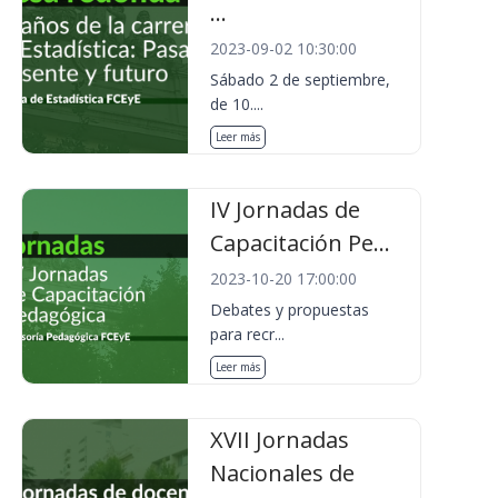
...
2023-09-02 10:30:00
Sábado 2 de septiembre,
de 10....
Leer más
IV Jornadas de
Capacitación Pe...
2023-10-20 17:00:00
Debates y propuestas
para recr...
Leer más
XVII Jornadas
Nacionales de