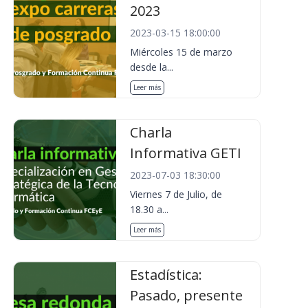
2023
2023-03-15 18:00:00
Miércoles 15 de marzo
desde la...
Leer más
Charla
Informativa GETI
2023-07-03 18:30:00
Viernes 7 de Julio, de
18.30 a...
Leer más
Estadística:
Pasado, presente