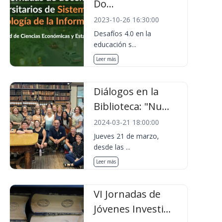
Do...
2023-10-26 16:30:00
Desafíos 4.0 en la
educación s...
Leer más
Diálogos en la
Biblioteca: "Nu...
2024-03-21 18:00:00
Jueves 21 de marzo,
desde las ...
Leer más
VI Jornadas de
Jóvenes Investi...