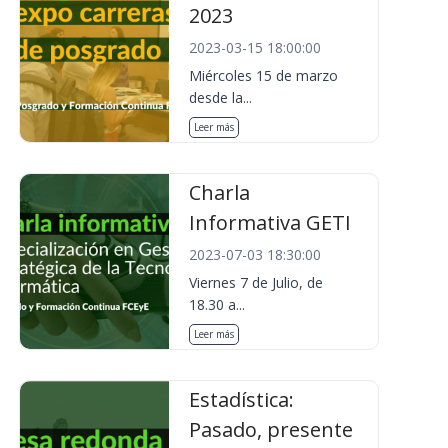
2023
2023-03-15 18:00:00
Miércoles 15 de marzo
desde la...
Leer más
Charla
Informativa GETI
2023-07-03 18:30:00
Viernes 7 de Julio, de
18.30 a...
Leer más
Estadística:
Pasado, presente