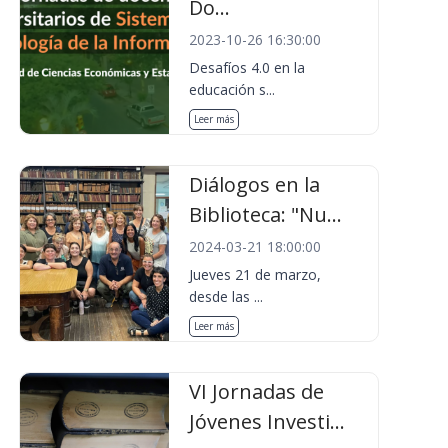
Do...
2023-10-26 16:30:00
Desafíos 4.0 en la
educación s...
Leer más
Diálogos en la
Biblioteca: "Nu...
2024-03-21 18:00:00
Jueves 21 de marzo,
desde las ...
Leer más
VI Jornadas de
Jóvenes Investi...