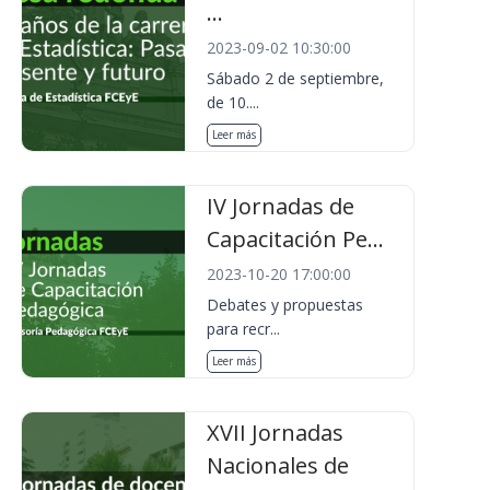
...
2023-09-02 10:30:00
Sábado 2 de septiembre,
de 10....
Leer más
IV Jornadas de
Capacitación Pe...
2023-10-20 17:00:00
Debates y propuestas
para recr...
Leer más
XVII Jornadas
Nacionales de