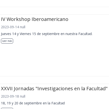
IV Workshop Iberoamericano
2023-09-14 null
Jueves 14 y Viernes 15 de septiembre en nuestra Facultad.
Leer más
XXVII Jornadas "Investigaciones en la Facultad"
2023-09-18 null
18, 19 y 20 de septiembre en la Facultad