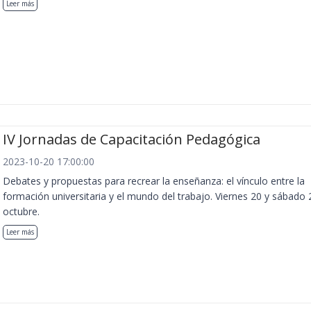
Leer más
IV Jornadas de Capacitación Pedagógica
2023-10-20 17:00:00
Debates y propuestas para recrear la enseñanza: el vínculo entre la
formación universitaria y el mundo del trabajo. Viernes 20 y sábado 
octubre.
Leer más