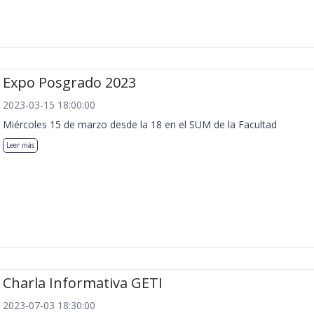
Expo Posgrado 2023
2023-03-15 18:00:00
Miércoles 15 de marzo desde la 18 en el SUM de la Facultad
Leer más
Charla Informativa GETI
2023-07-03 18:30:00