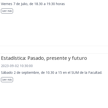
Viernes 7 de Julio, de 18.30 a 19.30 horas
Leer más
Estadística: Pasado, presente y futuro
2023-09-02 10:30:00
Sábado 2 de septiembre, de 10.30 a 15 en el SUM de la Facultad.
Leer más