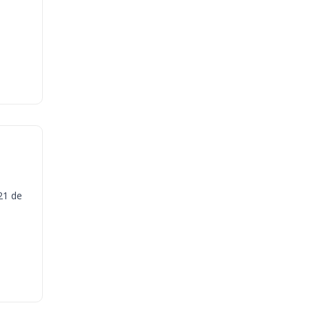
21 de