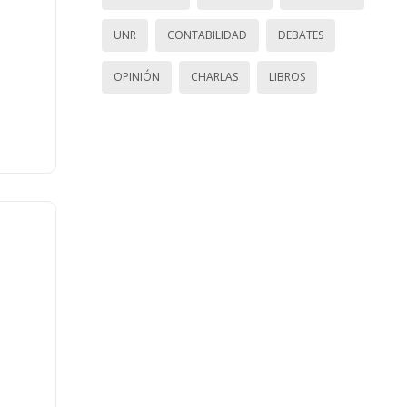
UNR
CONTABILIDAD
DEBATES
OPINIÓN
CHARLAS
LIBROS