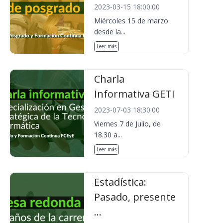
2023-03-15 18:00:00
Miércoles 15 de marzo
desde la...
Leer más
Charla
Informativa GETI
2023-07-03 18:30:00
Viernes 7 de Julio, de
18.30 a...
Leer más
Estadística:
Pasado, presente
...