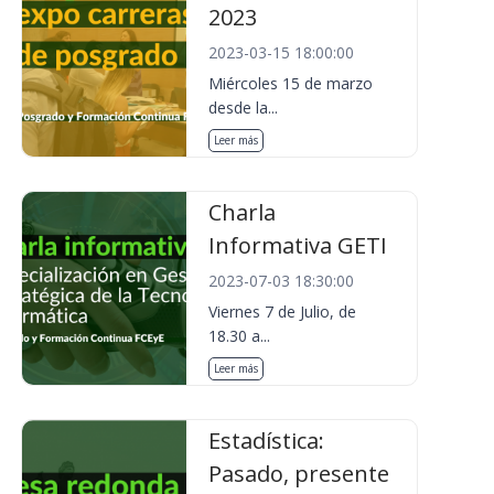
2023
2023-03-15 18:00:00
Miércoles 15 de marzo
desde la...
Leer más
Charla
Informativa GETI
2023-07-03 18:30:00
Viernes 7 de Julio, de
18.30 a...
Leer más
Estadística:
Pasado, presente