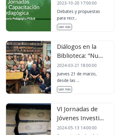
2023-10-20 17:00:00
Debates y propuestas
para recr...
Leer más
Diálogos en la
Biblioteca: "Nu...
2024-03-21 18:00:00
Jueves 21 de marzo,
desde las ...
Leer más
VI Jornadas de
Jóvenes Investi...
2024-05-13 14:00:00