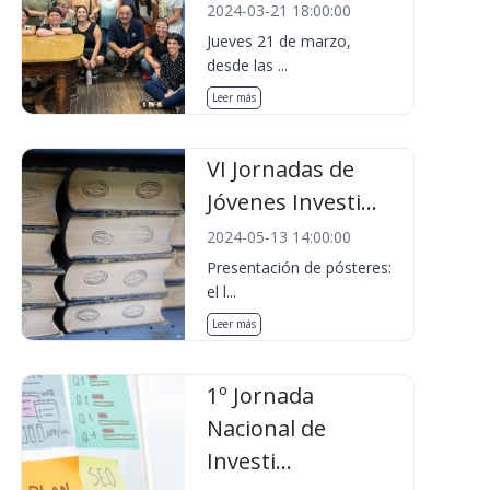
2024-03-21 18:00:00
Jueves 21 de marzo,
desde las ...
Leer más
VI Jornadas de
Jóvenes Investi...
2024-05-13 14:00:00
Presentación de pósteres:
el l...
Leer más
1º Jornada
Nacional de
Investi...