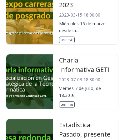
2023
2023-03-15 18:00:00
Miércoles 15 de marzo
desde la...
Leer más
Charla
Informativa GETI
2023-07-03 18:30:00
Viernes 7 de Julio, de
18.30 a...
Leer más
Estadística:
Pasado, presente