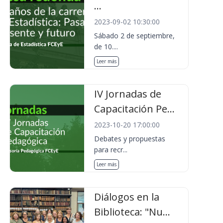
...
2023-09-02 10:30:00
Sábado 2 de septiembre,
de 10....
Leer más
IV Jornadas de
Capacitación Pe...
2023-10-20 17:00:00
Debates y propuestas
para recr...
Leer más
Diálogos en la
Biblioteca: "Nu...