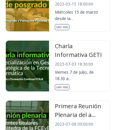
2023-03-15 18:00:00
Miércoles 15 de marzo
desde la...
Leer más
Charla
Informativa GETI
2023-07-03 18:30:00
Viernes 7 de Julio, de
18.30 a...
Leer más
Primera Reunión
Plenaria del a...
2023-07-08 09:00:00