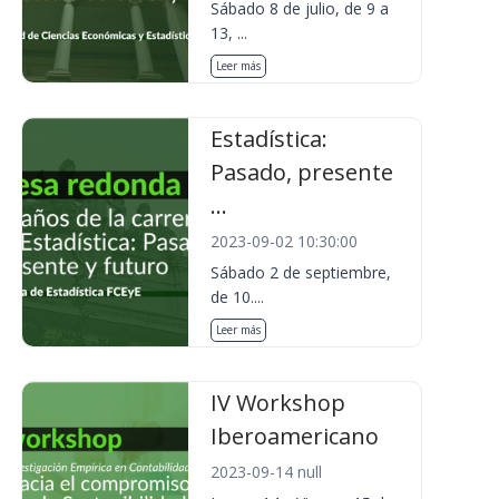
Sábado 8 de julio, de 9 a
13, ...
Leer más
Estadística:
Pasado, presente
...
2023-09-02 10:30:00
Sábado 2 de septiembre,
de 10....
Leer más
IV Workshop
Iberoamericano
2023-09-14 null