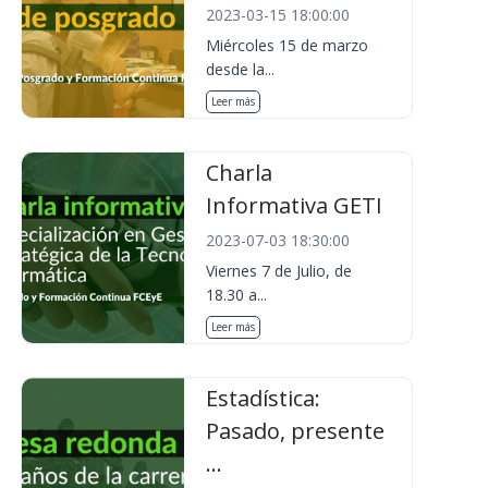
2023-03-15 18:00:00
Miércoles 15 de marzo
desde la...
Leer más
Charla
Informativa GETI
2023-07-03 18:30:00
Viernes 7 de Julio, de
18.30 a...
Leer más
Estadística:
Pasado, presente
...