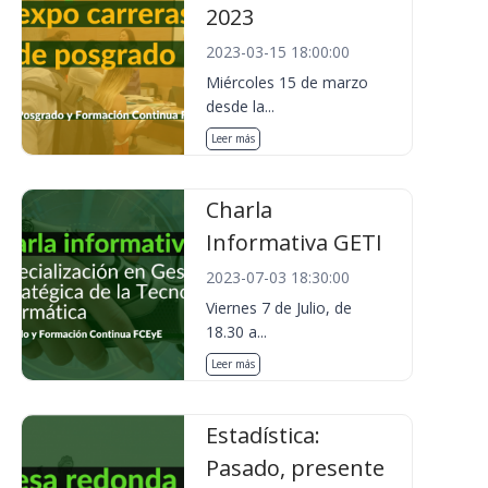
2023
2023-03-15 18:00:00
Miércoles 15 de marzo
desde la...
Leer más
Charla
Informativa GETI
2023-07-03 18:30:00
Viernes 7 de Julio, de
18.30 a...
Leer más
Estadística:
Pasado, presente