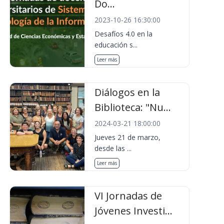
Do...
2023-10-26 16:30:00
Desafíos 4.0 en la
educación s...
Leer más
Diálogos en la
Biblioteca: "Nu...
2024-03-21 18:00:00
Jueves 21 de marzo,
desde las ...
Leer más
VI Jornadas de
Jóvenes Investi...