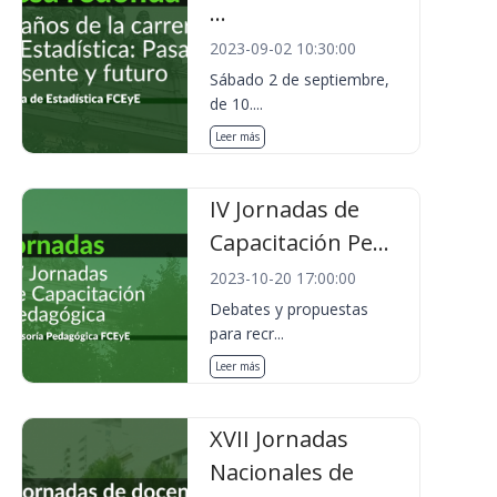
...
2023-09-02 10:30:00
Sábado 2 de septiembre,
de 10....
Leer más
IV Jornadas de
Capacitación Pe...
2023-10-20 17:00:00
Debates y propuestas
para recr...
Leer más
XVII Jornadas
Nacionales de