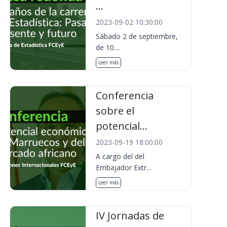
...
2023-09-02 10:30:00
Sábado 2 de septiembre,
de 10....
Leer más
Conferencia
sobre el
potencial...
2023-09-19 18:00:00
A cargo del del
Embajador Extr...
Leer más
IV Jornadas de