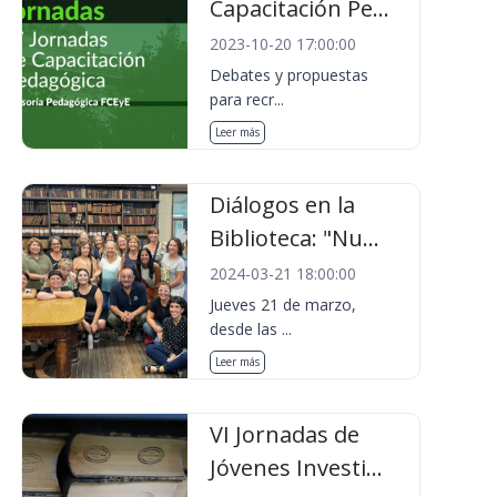
Capacitación Pe...
2023-10-20 17:00:00
Debates y propuestas
para recr...
Leer más
Diálogos en la
Biblioteca: "Nu...
2024-03-21 18:00:00
Jueves 21 de marzo,
desde las ...
Leer más
VI Jornadas de
Jóvenes Investi...