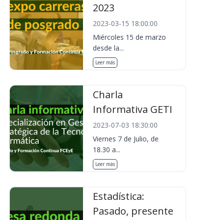
2023
2023-03-15 18:00:00
Miércoles 15 de marzo
desde la...
Leer más
Charla
Informativa GETI
2023-07-03 18:30:00
Viernes 7 de Julio, de
18.30 a...
Leer más
Estadística:
Pasado, presente