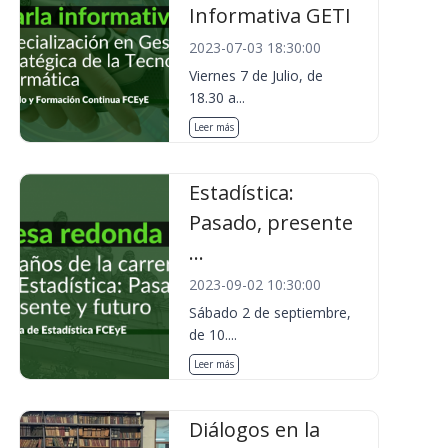
Informativa GETI
2023-07-03 18:30:00
Viernes 7 de Julio, de
18.30 a...
Leer más
Estadística:
Pasado, presente
...
2023-09-02 10:30:00
Sábado 2 de septiembre,
de 10....
Leer más
Diálogos en la