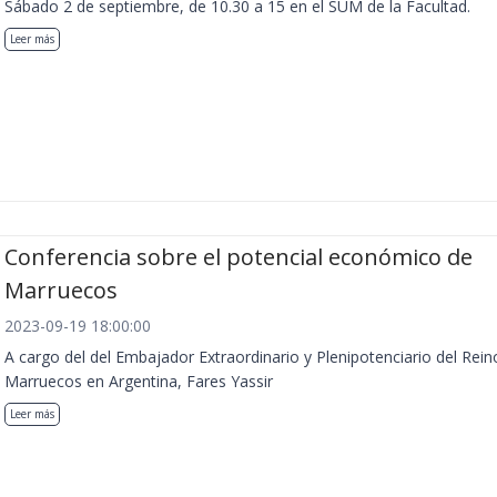
Sábado 2 de septiembre, de 10.30 a 15 en el SUM de la Facultad.
Leer más
Conferencia sobre el potencial económico de
Marruecos
2023-09-19 18:00:00
A cargo del del Embajador Extraordinario y Plenipotenciario del Rein
Marruecos en Argentina, Fares Yassir
Leer más