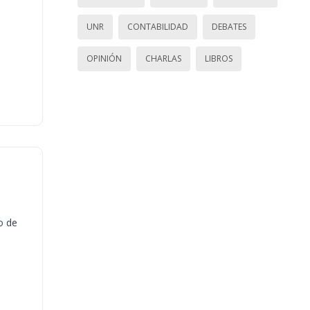
UNR
CONTABILIDAD
DEBATES
OPINIÓN
CHARLAS
LIBROS
o de