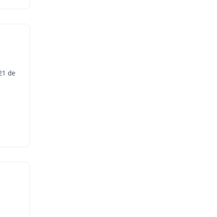
21 de