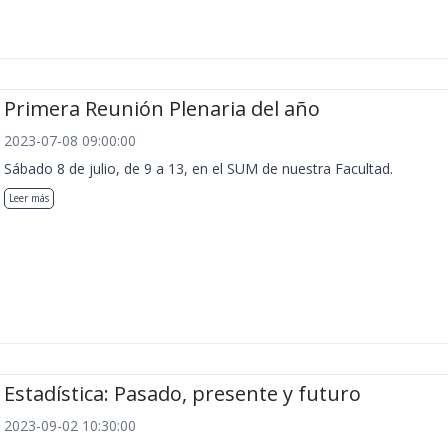
Primera Reunión Plenaria del año
2023-07-08 09:00:00
Sábado 8 de julio, de 9 a 13, en el SUM de nuestra Facultad.
Leer más
Estadística: Pasado, presente y futuro
2023-09-02 10:30:00