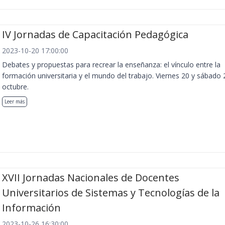
IV Jornadas de Capacitación Pedagógica
2023-10-20 17:00:00
Debates y propuestas para recrear la enseñanza: el vínculo entre la
formación universitaria y el mundo del trabajo. Viernes 20 y sábado 
octubre.
Leer más
XVII Jornadas Nacionales de Docentes
Universitarios de Sistemas y Tecnologías de la
Información
2023-10-26 16:30:00