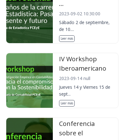
...
2023-09-02 10:30:00
Sábado 2 de septiembre,
de 10....
Leer más
IV Workshop
Iberoamericano
2023-09-14 null
Jueves 14 y Viernes 15 de
sept...
Leer más
Conferencia
sobre el