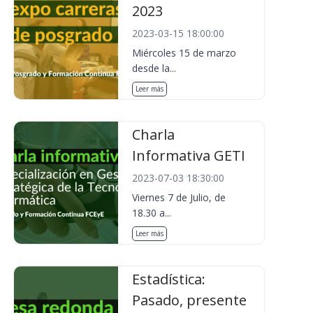
2023
2023-03-15 18:00:00
Miércoles 15 de marzo
desde la...
Leer más
Charla
Informativa GETI
2023-07-03 18:30:00
Viernes 7 de Julio, de
18.30 a...
Leer más
Estadística:
Pasado, presente