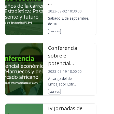
...
2023-09-02 10:30:00
Sábado 2 de septiembre,
de 10....
Leer más
Conferencia
sobre el
potencial...
2023-09-19 18:00:00
A cargo del del
Embajador Extr...
Leer más
IV Jornadas de