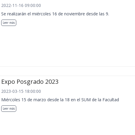
2022-11-16 09:00:00
Se realizarán el miércoles 16 de noviembre desde las 9.
Leer más
Expo Posgrado 2023
2023-03-15 18:00:00
Miércoles 15 de marzo desde la 18 en el SUM de la Facultad
Leer más