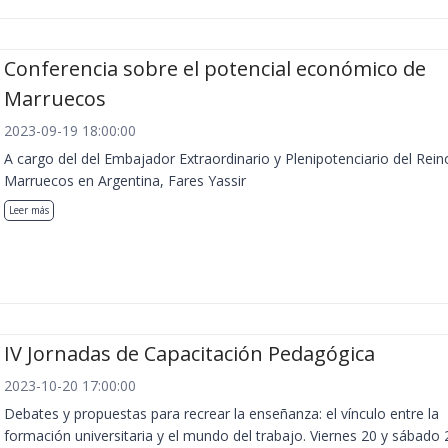
Conferencia sobre el potencial económico de
Marruecos
2023-09-19 18:00:00
A cargo del del Embajador Extraordinario y Plenipotenciario del Rein
Marruecos en Argentina, Fares Yassir
Leer más
IV Jornadas de Capacitación Pedagógica
2023-10-20 17:00:00
Debates y propuestas para recrear la enseñanza: el vínculo entre la
formación universitaria y el mundo del trabajo. Viernes 20 y sábado 