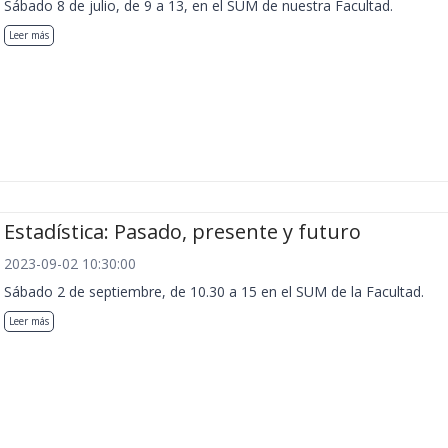
Sábado 8 de julio, de 9 a 13, en el SUM de nuestra Facultad.
Leer más
Estadística: Pasado, presente y futuro
2023-09-02 10:30:00
Sábado 2 de septiembre, de 10.30 a 15 en el SUM de la Facultad.
Leer más