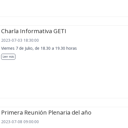
Charla Informativa GETI
2023-07-03 18:30:00
Viernes 7 de Julio, de 18.30 a 19.30 horas
Leer más
Primera Reunión Plenaria del año
2023-07-08 09:00:00