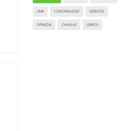
UNR
CONTABILIDAD
DEBATES
OPINIÓN
CHARLAS
LIBROS