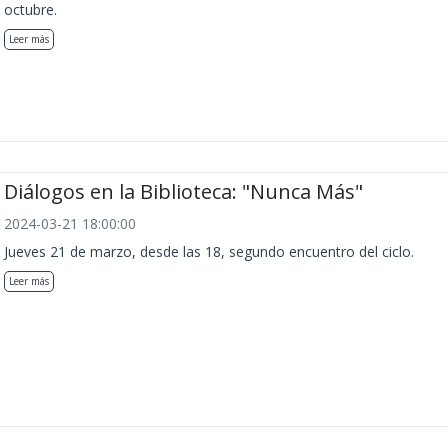
octubre.
Leer más
Diálogos en la Biblioteca: "Nunca Más"
2024-03-21 18:00:00
Jueves 21 de marzo, desde las 18, segundo encuentro del ciclo.
Leer más